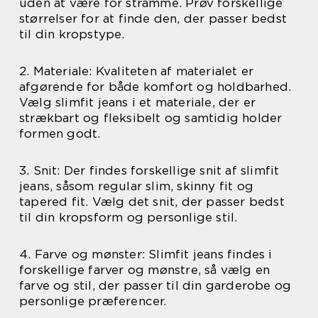
uden at være for stramme. Prøv forskellige
størrelser for at finde den, der passer bedst
til din kropstype.
2. Materiale: Kvaliteten af materialet er
afgørende for både komfort og holdbarhed.
Vælg slimfit jeans i et materiale, der er
strækbart og fleksibelt og samtidig holder
formen godt.
3. Snit: Der findes forskellige snit af slimfit
jeans, såsom regular slim, skinny fit og
tapered fit. Vælg det snit, der passer bedst
til din kropsform og personlige stil.
4. Farve og mønster: Slimfit jeans findes i
forskellige farver og mønstre, så vælg en
farve og stil, der passer til din garderobe og
personlige præferencer.