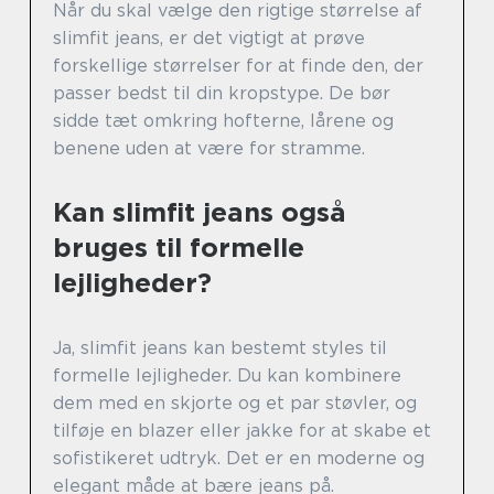
Når du skal vælge den rigtige størrelse af
slimfit jeans, er det vigtigt at prøve
forskellige størrelser for at finde den, der
passer bedst til din kropstype. De bør
sidde tæt omkring hofterne, lårene og
benene uden at være for stramme.
Kan slimfit jeans også
bruges til formelle
lejligheder?
Ja, slimfit jeans kan bestemt styles til
formelle lejligheder. Du kan kombinere
dem med en skjorte og et par støvler, og
tilføje en blazer eller jakke for at skabe et
sofistikeret udtryk. Det er en moderne og
elegant måde at bære jeans på.