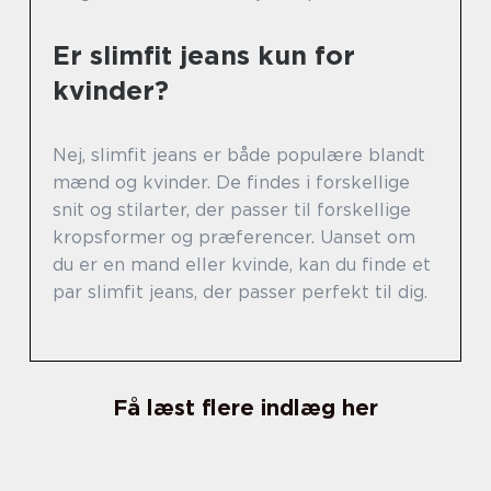
Er slimfit jeans kun for
kvinder?
Nej, slimfit jeans er både populære blandt
mænd og kvinder. De findes i forskellige
snit og stilarter, der passer til forskellige
kropsformer og præferencer. Uanset om
du er en mand eller kvinde, kan du finde et
par slimfit jeans, der passer perfekt til dig.
Få læst flere indlæg her