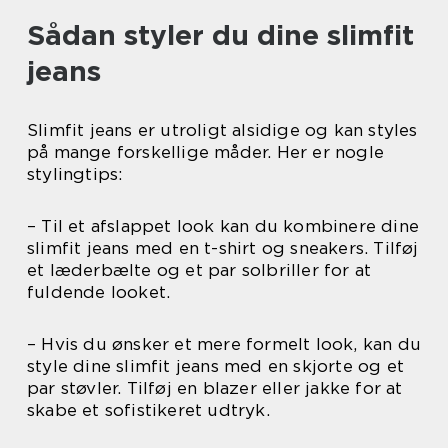
Sådan styler du dine slimfit
jeans
Slimfit jeans er utroligt alsidige og kan styles
på mange forskellige måder. Her er nogle
stylingtips:
– Til et afslappet look kan du kombinere dine
slimfit jeans med en t-shirt og sneakers. Tilføj
et læderbælte og et par solbriller for at
fuldende looket.
– Hvis du ønsker et mere formelt look, kan du
style dine slimfit jeans med en skjorte og et
par støvler. Tilføj en blazer eller jakke for at
skabe et sofistikeret udtryk.