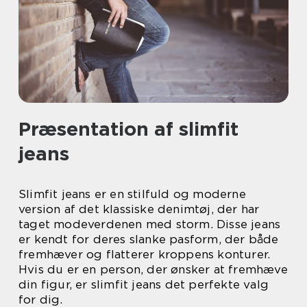
Præsentation af slimfit
jeans
Slimfit jeans er en stilfuld og moderne
version af det klassiske denimtøj, der har
taget modeverdenen med storm. Disse jeans
er kendt for deres slanke pasform, der både
fremhæver og flatterer kroppens konturer.
Hvis du er en person, der ønsker at fremhæve
din figur, er slimfit jeans det perfekte valg
for dig.