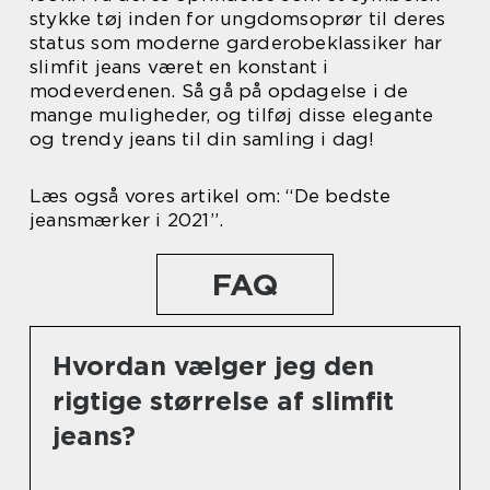
stykke tøj inden for ungdomsoprør til deres
status som moderne garderobeklassiker har
slimfit jeans været en konstant i
modeverdenen. Så gå på opdagelse i de
mange muligheder, og tilføj disse elegante
og trendy jeans til din samling i dag!
Læs også vores artikel om: “De bedste
jeansmærker i 2021”.
FAQ
Hvordan vælger jeg den
rigtige størrelse af slimfit
jeans?