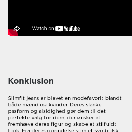
Konklusion
Slimfit jeans er blevet en modefavorit blandt
både mænd og kvinder. Deres slanke
pasform og alsidighed gør dem til det
perfekte valg for dem, der ønsker at
fremhæve deres figur og skabe et stilfuldt
look. Fra deres oprindelse som et symbolsk