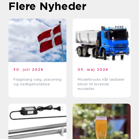
Flere Nyheder
30. juli 2026
03. maj 2026
Flagstang valg, placering
Modeltrucks når lastbiler
og vedligeholdelse
bliver til levende
modeller