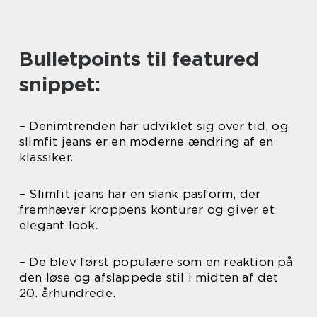
Bulletpoints til featured
snippet:
– Denimtrenden har udviklet sig over tid, og
slimfit jeans er en moderne ændring af en
klassiker.
– Slimfit jeans har en slank pasform, der
fremhæver kroppens konturer og giver et
elegant look.
– De blev først populære som en reaktion på
den løse og afslappede stil i midten af det
20. århundrede.