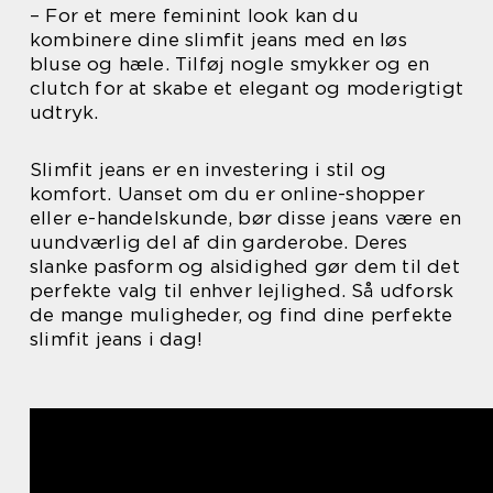
– For et mere feminint look kan du
kombinere dine slimfit jeans med en løs
bluse og hæle. Tilføj nogle smykker og en
clutch for at skabe et elegant og moderigtigt
udtryk.
Slimfit jeans er en investering i stil og
komfort. Uanset om du er online-shopper
eller e-handelskunde, bør disse jeans være en
uundværlig del af din garderobe. Deres
slanke pasform og alsidighed gør dem til det
perfekte valg til enhver lejlighed. Så udforsk
de mange muligheder, og find dine perfekte
slimfit jeans i dag!