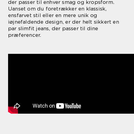
der passer til enhver smag og kropsform.
Uanset om du foretrækker en klassisk,
ensfarvet stil eller en mere unik og
iøjnefaldende design, er der helt sikkert en
par slimfit jeans, der passer til dine
præferencer.