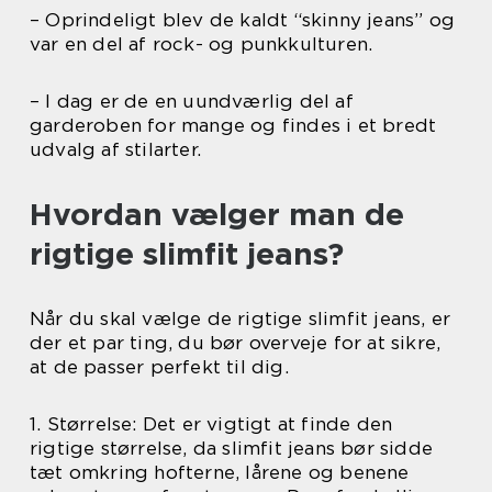
– Oprindeligt blev de kaldt “skinny jeans” og
var en del af rock- og punkkulturen.
– I dag er de en uundværlig del af
garderoben for mange og findes i et bredt
udvalg af stilarter.
Hvordan vælger man de
rigtige slimfit jeans?
Når du skal vælge de rigtige slimfit jeans, er
der et par ting, du bør overveje for at sikre,
at de passer perfekt til dig.
1. Størrelse: Det er vigtigt at finde den
rigtige størrelse, da slimfit jeans bør sidde
tæt omkring hofterne, lårene og benene