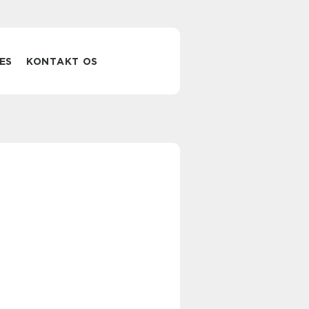
ES
KONTAKT OS