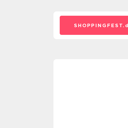
SHOPPINGFEST.