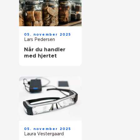
05. november 2025
Lars Pedersen
Når du handler
med hjertet
05. november 2025
Laura Vestergaard