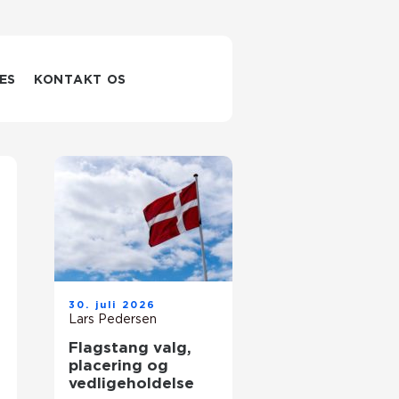
ES
KONTAKT OS
30. juli 2026
Lars Pedersen
Flagstang valg,
placering og
vedligeholdelse