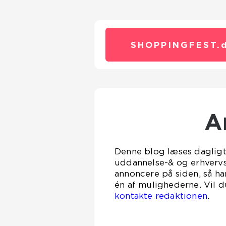
SHOPPINGFEST.
Denne blog læses dagligt a
uddannelse-& og erhverv
annoncere på siden, så ha
én af mulighederne. Vil d
kontakte redaktionen
.