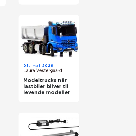
03. maj 2026
Laura Vestergaard
Modeltrucks når
lastbiler bliver til
levende modeller