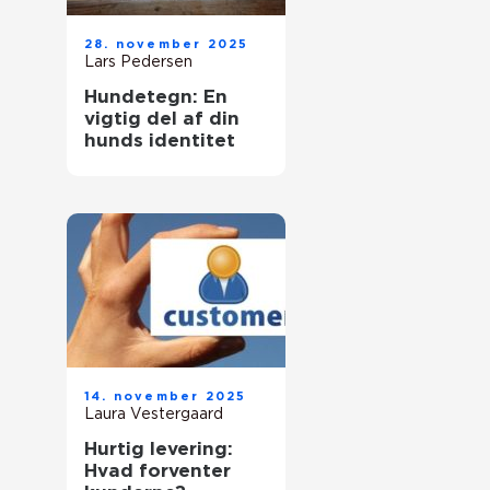
28. november 2025
Lars Pedersen
Hundetegn: En
vigtig del af din
hunds identitet
14. november 2025
Laura Vestergaard
Hurtig levering:
Hvad forventer