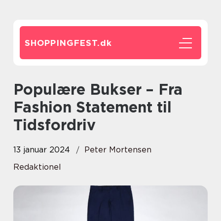
SHOPPINGFEST.
dk
Populære Bukser – Fra
Fashion Statement til
Tidsfordriv
13 januar 2024
Peter Mortensen
Redaktionel