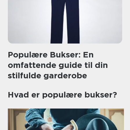
Populære Bukser: En
omfattende guide til din
stilfulde garderobe
Hvad er populære bukser?