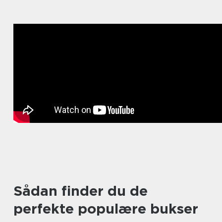
Sådan finder du de
perfekte populære bukser