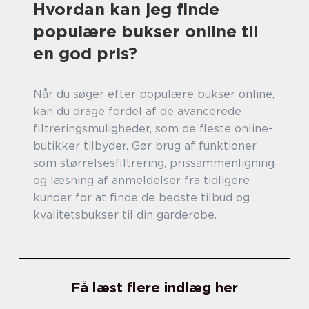
Hvordan kan jeg finde
populære bukser online til
en god pris?
Når du søger efter populære bukser online,
kan du drage fordel af de avancerede
filtreringsmuligheder, som de fleste online-
butikker tilbyder. Gør brug af funktioner
som størrelsesfiltrering, prissammenligning
og læsning af anmeldelser fra tidligere
kunder for at finde de bedste tilbud og
kvalitetsbukser til din garderobe.
Få læst flere indlæg her