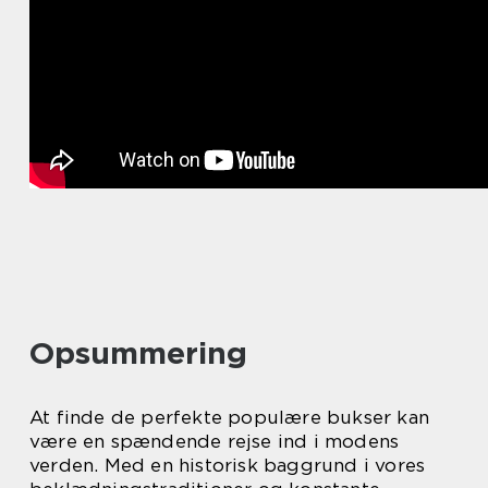
Opsummering
At finde de perfekte populære bukser kan
være en spændende rejse ind i modens
verden. Med en historisk baggrund i vores