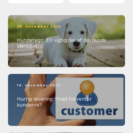
28. november 2025
Hundetegn: En vigtig del af din hunds
identitet
14. november 2025
Hurtig levering: Hvad forventer
kunderne?