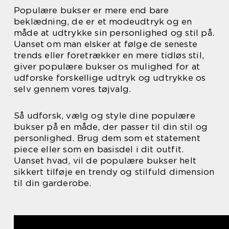
Populære bukser er mere end bare
beklædning, de er et modeudtryk og en
måde at udtrykke sin personlighed og stil på.
Uanset om man elsker at følge de seneste
trends eller foretrækker en mere tidløs stil,
giver populære bukser os mulighed for at
udforske forskellige udtryk og udtrykke os
selv gennem vores tøjvalg.
Så udforsk, vælg og style dine populære
bukser på en måde, der passer til din stil og
personlighed. Brug dem som et statement
piece eller som en basisdel i dit outfit.
Uanset hvad, vil de populære bukser helt
sikkert tilføje en trendy og stilfuld dimension
til din garderobe.