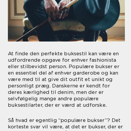
At finde den perfekte buksestil kan være en
udfordrende opgave for enhver fashionista
eller stilbevidst person. Populære bukser er
en essentiel del af enhver garderobe og kan
være med til at give dit outfit et unikt og
personligt præg. Danskerne er kendt for
deres kærlighed til denim, men der er
selvfølgelig mange andre populære
buksestilarter, der er værd at udforske.
Så hvad er egentlig “populære bukser”? Det
korteste svar vil være, at det er bukser, der er