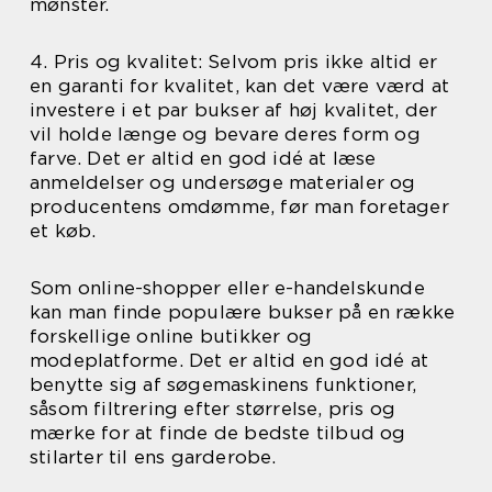
mønster.
4. Pris og kvalitet: Selvom pris ikke altid er
en garanti for kvalitet, kan det være værd at
investere i et par bukser af høj kvalitet, der
vil holde længe og bevare deres form og
farve. Det er altid en god idé at læse
anmeldelser og undersøge materialer og
producentens omdømme, før man foretager
et køb.
Som online-shopper eller e-handelskunde
kan man finde populære bukser på en række
forskellige online butikker og
modeplatforme. Det er altid en god idé at
benytte sig af søgemaskinens funktioner,
såsom filtrering efter størrelse, pris og
mærke for at finde de bedste tilbud og
stilarter til ens garderobe.