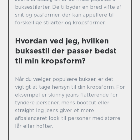
buksestilarter. De tilbyder en bred vifte af
snit og pasformer, der kan appellere til
forskellige stilarter og kropsformer.
Hvordan ved jeg, hvilken
buksestil der passer bedst
til min kropsform?
Når du vælger populære bukser, er det
vigtigt at tage hensyn til din kropsform. For
eksempel er skinny jeans flatterende for
tyndere personer, mens bootcut eller
straight leg jeans giver et mere
afbalanceret look til personer med større
lår eller hofter.