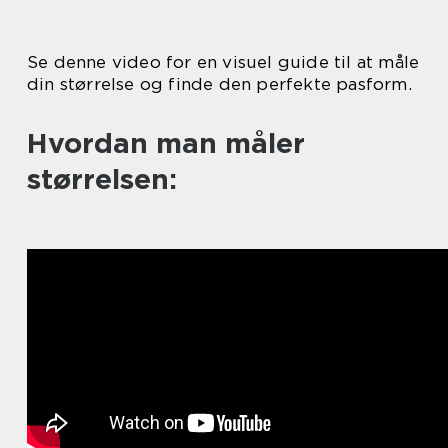
Se denne video for en visuel guide til at måle
din størrelse og finde den perfekte pasform.
Hvordan man måler
størrelsen: