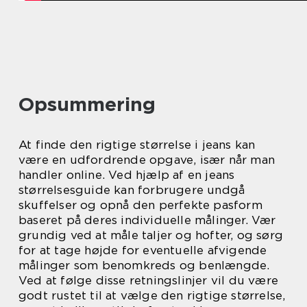
Opsummering
At finde den rigtige størrelse i jeans kan
være en udfordrende opgave, især når man
handler online. Ved hjælp af en jeans
størrelsesguide kan forbrugere undgå
skuffelser og opnå den perfekte pasform
baseret på deres individuelle målinger. Vær
grundig ved at måle taljer og hofter, og sørg
for at tage højde for eventuelle afvigende
målinger som benomkreds og benlængde.
Ved at følge disse retningslinjer vil du være
godt rustet til at vælge den rigtige størrelse,