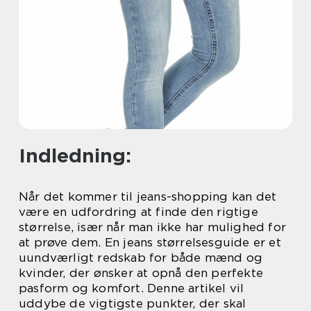
Indledning:
Når det kommer til jeans-shopping kan det
være en udfordring at finde den rigtige
størrelse, især når man ikke har mulighed for
at prøve dem. En jeans størrelsesguide er et
uundværligt redskab for både mænd og
kvinder, der ønsker at opnå den perfekte
pasform og komfort. Denne artikel vil
uddybe de vigtigste punkter, der skal