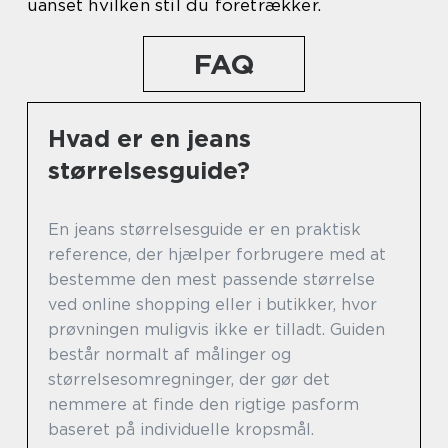
uanset hvilken stil du foretrækker.
FAQ
Hvad er en jeans
størrelsesguide?
En jeans størrelsesguide er en praktisk
reference, der hjælper forbrugere med at
bestemme den mest passende størrelse
ved online shopping eller i butikker, hvor
prøvningen muligvis ikke er tilladt. Guiden
består normalt af målinger og
størrelsesomregninger, der gør det
nemmere at finde den rigtige pasform
baseret på individuelle kropsmål.