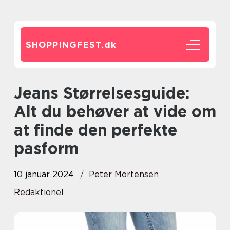
SHOPPINGFEST.
dk
Jeans Størrelsesguide:
Alt du behøver at vide om
at finde den perfekte
pasform
10 januar 2024
Peter Mortensen
Redaktionel