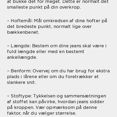
at bukke det for meget. Dette er normalt det
smalleste punkt på din overkrop.
– Hoftemål: Mål omkredsen af dine hofter på
det bredeste punkt, normalt lige over
bækkenbenet.
– Længde: Bestem om dine jeans skal være i
fuld længde eller med en bestemt
ankellængde.
– Benform: Overvej om du har brug for ekstra
plads i lårene eller om du foretrækker et
slankere snit.
– Stoftype: Tykkelsen og sammensætningen
af stoffet kan påvirke, hvordan jeans sidder
på kroppen. Vær opmærksom på denne
faktor, når du vælger størrelse.