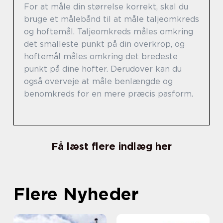
For at måle din størrelse korrekt, skal du
bruge et målebånd til at måle taljeomkreds
og hoftemål. Taljeomkreds måles omkring
det smalleste punkt på din overkrop, og
hoftemål måles omkring det bredeste
punkt på dine hofter. Derudover kan du
også overveje at måle benlængde og
benomkreds for en mere præcis pasform.
Få læst flere indlæg her
Flere Nyheder