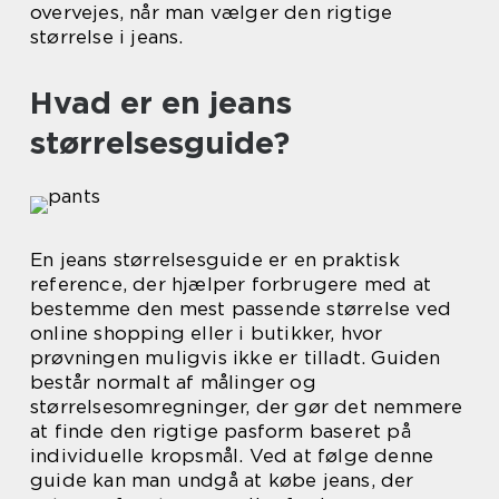
overvejes, når man vælger den rigtige
størrelse i jeans.
Hvad er en jeans
størrelsesguide?
En jeans størrelsesguide er en praktisk
reference, der hjælper forbrugere med at
bestemme den mest passende størrelse ved
online shopping eller i butikker, hvor
prøvningen muligvis ikke er tilladt. Guiden
består normalt af målinger og
størrelsesomregninger, der gør det nemmere
at finde den rigtige pasform baseret på
individuelle kropsmål. Ved at følge denne
guide kan man undgå at købe jeans, der