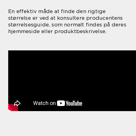
En effektiv måde at finde den rigtige
størrelse er ved at konsultere producentens
størrelsesguide, som normalt findes på deres
hjemmeside eller produktbeskrivelse.