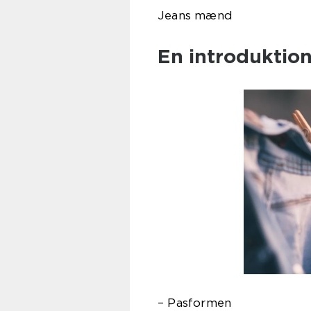
Jeans mænd
En introduktion
– Pasformen