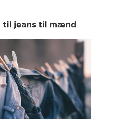
 til jeans til mænd