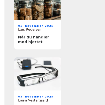
05. november 2025
Lars Pedersen
Når du handler
med hjertet
05. november 2025
Laura Vestergaard