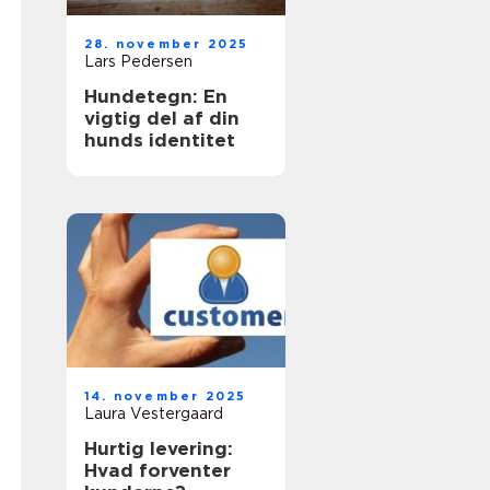
28. november 2025
Lars Pedersen
Hundetegn: En
vigtig del af din
hunds identitet
14. november 2025
Laura Vestergaard
Hurtig levering:
Hvad forventer