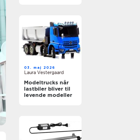
03. maj 2026
Laura Vestergaard
Modeltrucks når
lastbiler bliver til
levende modeller